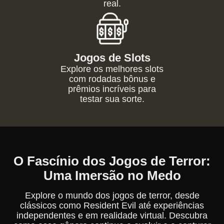
real.
Jogos de Slots
Explore os melhores slots
com rodadas bônus e
prêmios incríveis para
testar sua sorte.
O Fascínio dos Jogos de Terror:
Uma Imersão no Medo
Explore o mundo dos jogos de terror, desde
clássicos como Resident Evil até experiências
independentes e em realidade virtual. Descubra