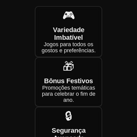
🎮
Variedade
Imbatível
Jogos para todos os
gostos e preferências.
🎁
Bônus Festivos
Promoções temáticas
para celebrar o fim de
ano.
🔒
Segurança