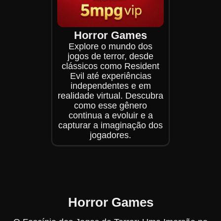
Horror Games
Explore o mundo dos
jogos de terror, desde
clássicos como Resident
Evil até experiências
independentes e em
realidade virtual. Descubra
como esse gênero
continua a evoluir e a
capturar a imaginação dos
jogadores.
Horror Games