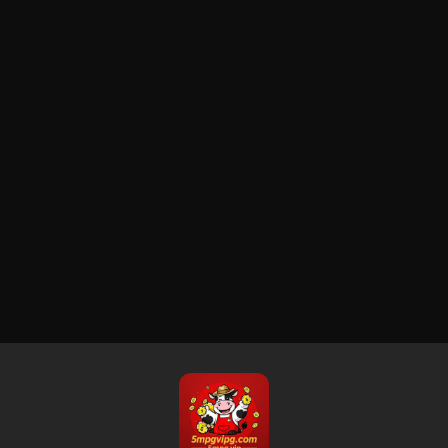
mecânicas de jogo envolventes e a
evolução tecnológica que promete uma
experiência única de caça digital.