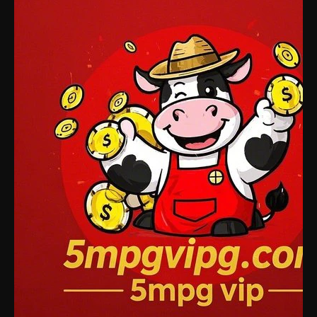
❄
❄
❄
❄
❄
❄
❄