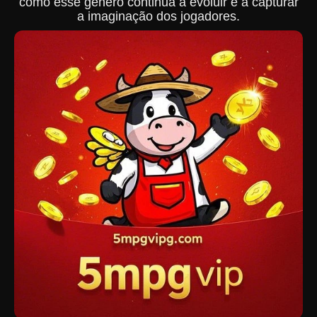
como esse gênero continua a evoluir e a capturar
a imaginação dos jogadores.